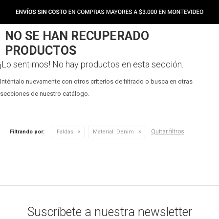
NO SE HAN RECUPERADO
PRODUCTOS
¡Lo sentimos! No hay productos en esta sección.
Inténtalo nuevamente con otros criterios de filtrado o busca en otras
secciones de nuestro catálogo.
Quitar filtros
Filtrando por:
Faldas
Material:
Denim
Suscríbete a nuestra newsletter