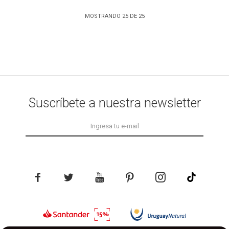
MOSTRANDO
25
DE
25
Suscríbete a nuestra newsletter




