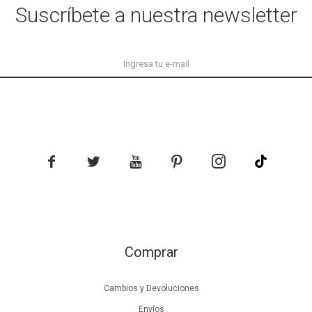
Suscríbete a nuestra newsletter





Comprar
Cambios y Devoluciones
Envíos