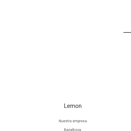
Lemon
Nuestra empresa
Beneficios