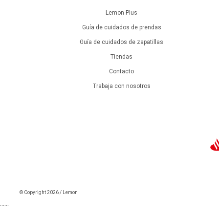
Lemon Plus
Guía de cuidados de prendas
Guía de cuidados de zapatillas
Tiendas
Contacto
Trabaja con nosotros
© Copyright 2026 / Lemon
```
```