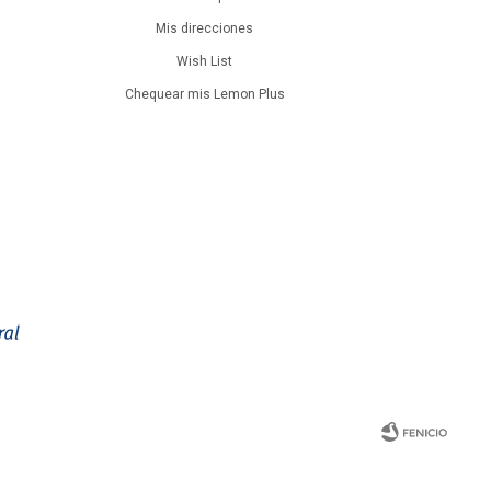
Mis direcciones
Wish List
Chequear mis Lemon Plus