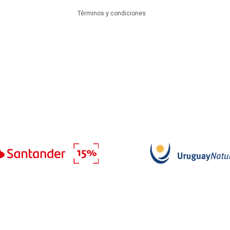
Términos y condiciones