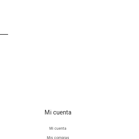
Mi cuenta
Mi cuenta
Mis compras