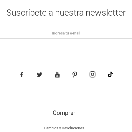
Suscríbete a nuestra newsletter





Comprar
Cambios y Devoluciones