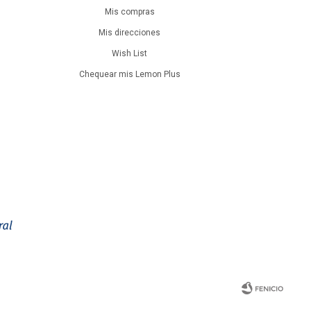
Mis compras
Mis direcciones
Wish List
Chequear mis Lemon Plus