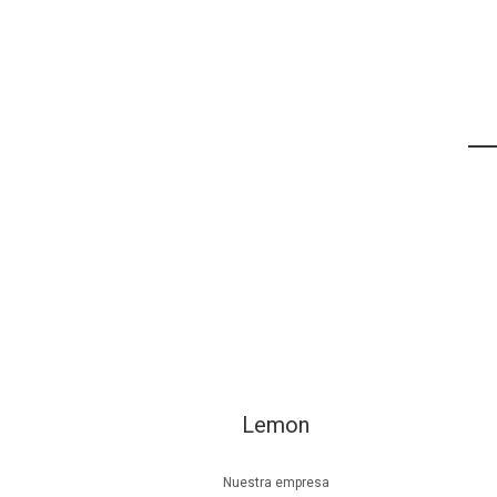
Lemon
Nuestra empresa