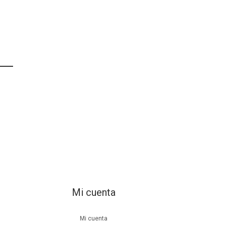
Mi cuenta
Mi cuenta