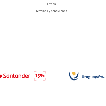
Envíos
Términos y condiciones