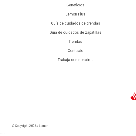
Beneficios
Lemon Plus
Guía de cuidados de prendas
Guía de cuidados de zapatillas
Tiendas
Contacto
Trabaja con nosotros
© Copyright 2026 / Lemon
```
```