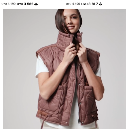
3.562
3.817
4.190
UYU
4.490
UYU
UYU
UYU