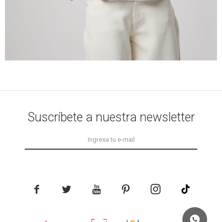
Suscríbete a nuestra newsletter




