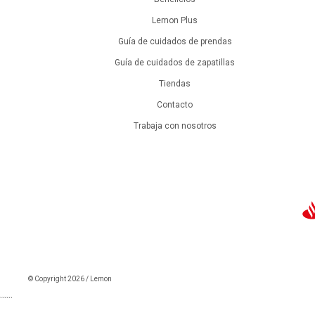
Lemon Plus
Guía de cuidados de prendas
Guía de cuidados de zapatillas
Tiendas
Contacto
Trabaja con nosotros
© Copyright 2026 / Lemon
```
```