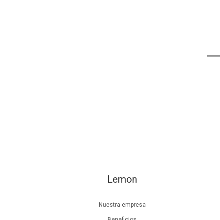
Lemon
Nuestra empresa
Beneficios