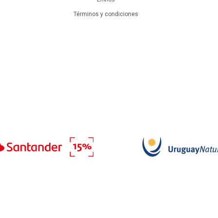
Términos y condiciones