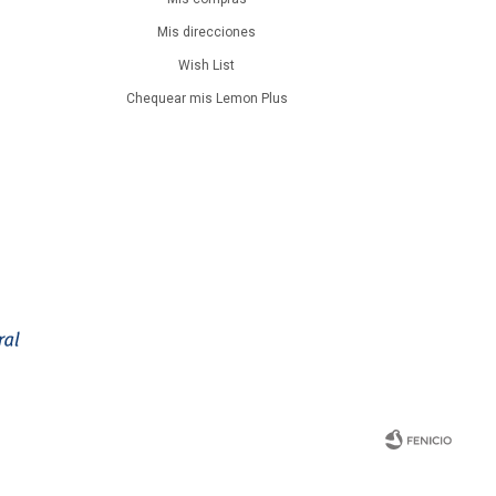
Mis direcciones
Wish List
Chequear mis Lemon Plus