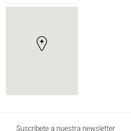
Suscríbete a nuestra newsletter