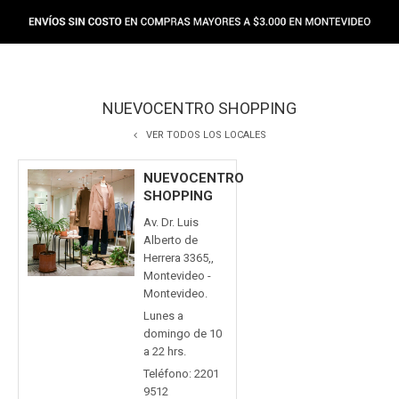
NUEVOCENTRO SHOPPING
VER TODOS LOS LOCALES
NUEVOCENTRO
SHOPPING
Av. Dr. Luis
Alberto de
Herrera 3365,,
Montevideo -
Montevideo.
Lunes a
domingo de 10
a 22 hrs.
Teléfono: 2201
9512