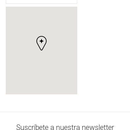
Suscríbete a nuestra newsletter