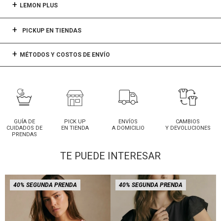
LEMON PLUS
PICKUP EN TIENDAS
MÉTODOS Y COSTOS DE ENVÍO
GUÍA DE
PICK UP
ENVÍOS
CAMBIOS
CUIDADOS DE
EN TIENDA
A DOMICILIO
Y DEVOLUCIONES
PRENDAS
TE PUEDE INTERESAR
40% SEGUNDA PRENDA
40% SEGUNDA PRENDA