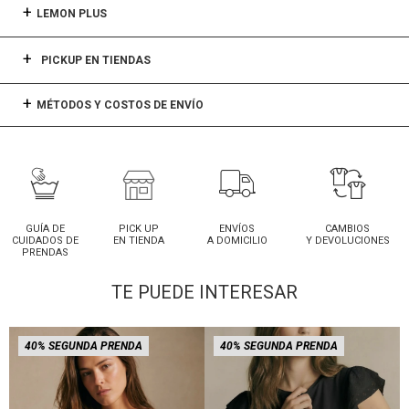
LEMON PLUS
PICKUP EN TIENDAS
MÉTODOS Y COSTOS DE ENVÍO
GUÍA DE
PICK UP
ENVÍOS
CAMBIOS
CUIDADOS DE
EN TIENDA
A DOMICILIO
Y DEVOLUCIONES
PRENDAS
TE PUEDE INTERESAR
40% SEGUNDA PRENDA
40% SEGUNDA PRENDA