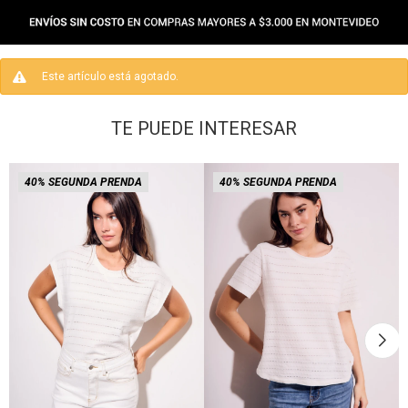
Este artículo está agotado.
TE PUEDE INTERESAR
40% SEGUNDA PRENDA
40% SEGUNDA PRENDA