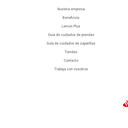
Nuestra empresa
Beneficios
Lemon Plus
Guía de cuidados de prendas
Guía de cuidados de zapatillas
Tiendas
Contacto
Trabaja con nosotros