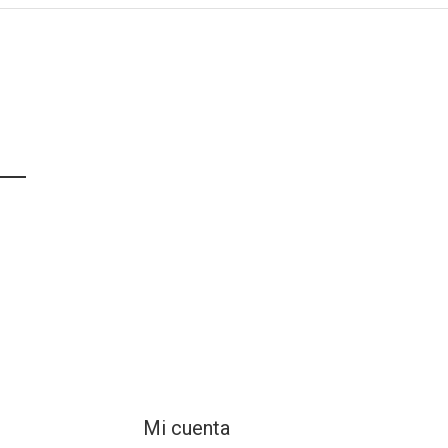
Mi cuenta