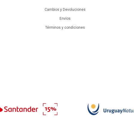
Cambios y Devoluciones
Envíos
Términos y condiciones