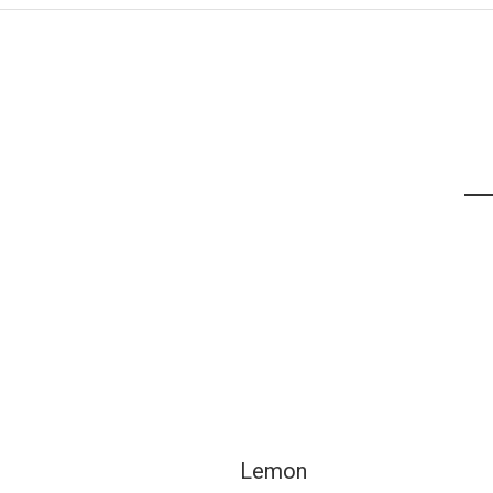
Lemon