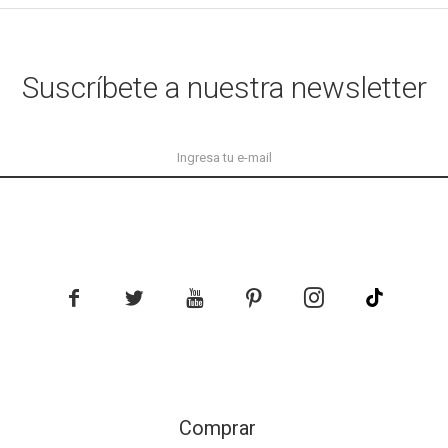
Suscríbete a nuestra newsletter





Comprar