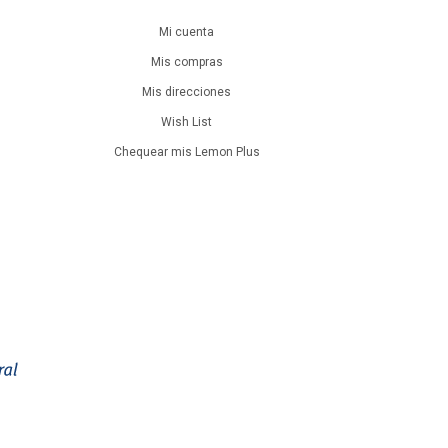
Mi cuenta
Mis compras
Mis direcciones
Wish List
Chequear mis Lemon Plus