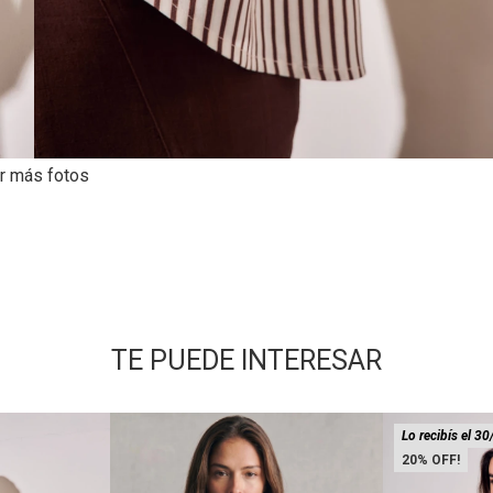
r más fotos
TE PUEDE INTERESAR
Lo recibís el 30
20