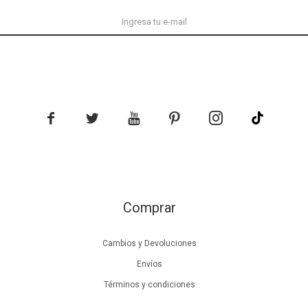





Comprar
Cambios y Devoluciones
Envíos
Términos y condiciones