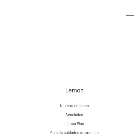
Lemon
Nuestra empresa
Beneficios
Lemon Plus
Guía de cuidados de prendas