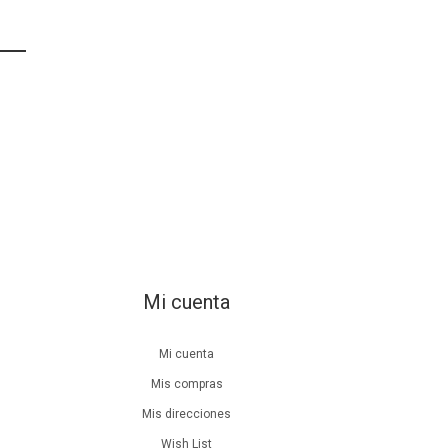
Mi cuenta
Mi cuenta
Mis compras
Mis direcciones
Wish List