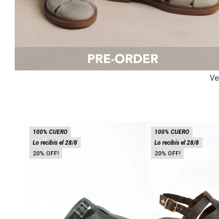
Ve
100% CUERO
100% CUERO
Lo recibís el 28/8
Lo recibís el 28/8
20
20