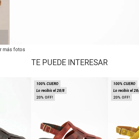
r más fotos
TE PUEDE INTERESAR
100% CUERO
100% CUERO
Lo recibís el 28/8
Lo recibís el 28
20
20