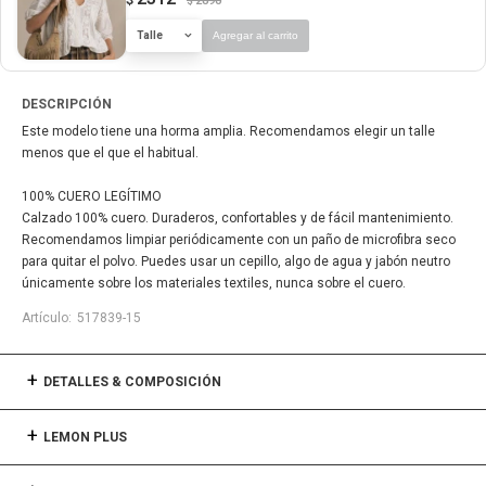
2890
$
Talle
Agregar al carrito
DESCRIPCIÓN
Este modelo tiene una horma amplia. Recomendamos elegir un talle
menos que el que el habitual.
100% CUERO LEGÍTIMO
Calzado 100% cuero. Duraderos, confortables y de fácil mantenimiento.
Recomendamos limpiar periódicamente con un paño de microfibra seco
para quitar el polvo. Puedes usar un cepillo, algo de agua y jabón neutro
únicamente sobre los materiales textiles, nunca sobre el cuero.
517839-15
DETALLES & COMPOSICIÓN
LEMON PLUS