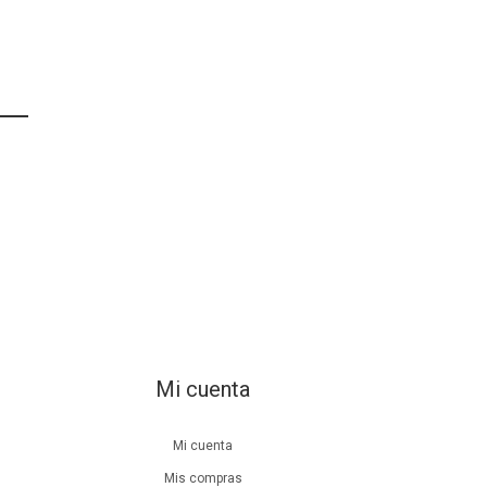
Mi cuenta
Mi cuenta
Mis compras