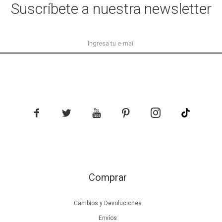
Suscríbete a nuestra newsletter





Comprar
Cambios y Devoluciones
Envíos