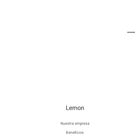
Lemon
Nuestra empresa
Beneficios