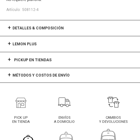
508112-4
DETALLES & COMPOSICIÓN
LEMON PLUS
PICKUP EN TIENDAS
MÉTODOS Y COSTOS DE ENVÍO
PICK UP
ENVÍOS
CAMBIOS
EN TIENDA
A DOMICILIO
Y DEVOLUCIONES