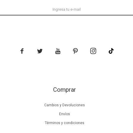





Comprar
Cambios y Devoluciones
Envíos
Términos y condiciones