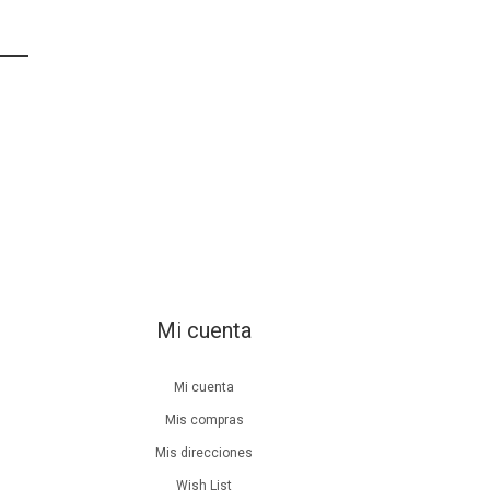
Mi cuenta
Mi cuenta
Mis compras
Mis direcciones
Wish List