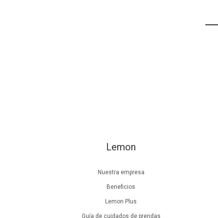
Lemon
Nuestra empresa
Beneficios
Lemon Plus
Guía de cuidados de prendas