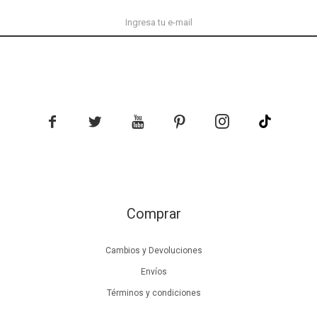





Comprar
Cambios y Devoluciones
Envíos
Términos y condiciones