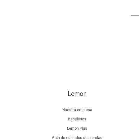
Lemon
Nuestra empresa
Beneficios
Lemon Plus
Guía de cuidados de prendas