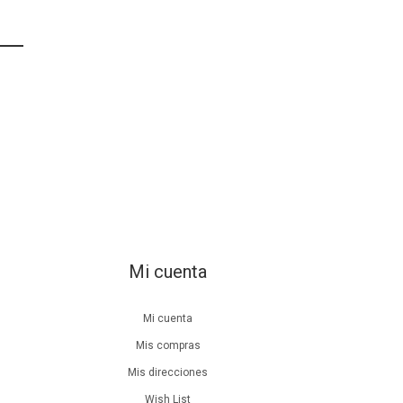
Mi cuenta
Mi cuenta
Mis compras
Mis direcciones
Wish List