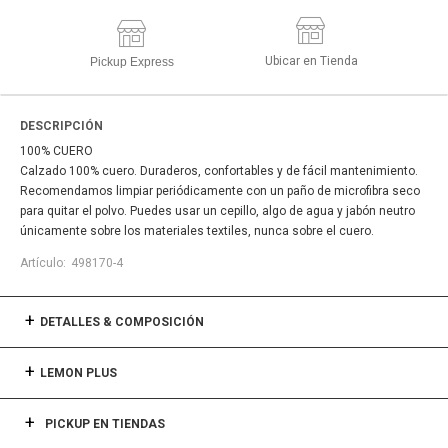
Ubicar en Tienda
Pickup Express
DESCRIPCIÓN
100% CUERO
Calzado 100% cuero. Duraderos, confortables y de fácil mantenimiento.
Recomendamos limpiar periódicamente con un paño de microfibra seco
para quitar el polvo. Puedes usar un cepillo, algo de agua y jabón neutro
únicamente sobre los materiales textiles, nunca sobre el cuero.
498170-4
DETALLES & COMPOSICIÓN
LEMON PLUS
PICKUP EN TIENDAS