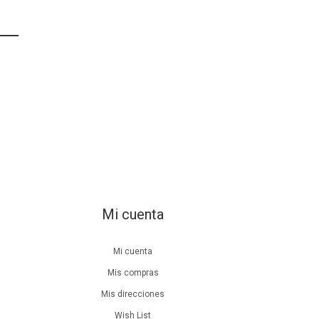
Mi cuenta
Mi cuenta
Mis compras
Mis direcciones
Wish List