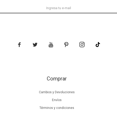





Comprar
Cambios y Devoluciones
Envíos
Términos y condiciones