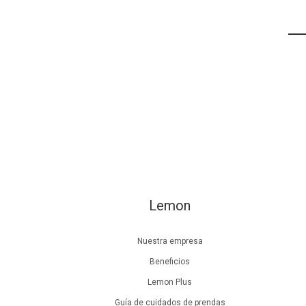
Lemon
Nuestra empresa
Beneficios
Lemon Plus
Guía de cuidados de prendas