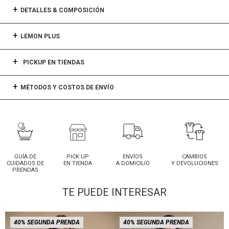
DETALLES & COMPOSICIÓN
LEMON PLUS
PICKUP EN TIENDAS
MÉTODOS Y COSTOS DE ENVÍO
GUÍA DE
PICK UP
ENVÍOS
CAMBIOS
CUIDADOS DE
EN TIENDA
A DOMICILIO
Y DEVOLUCIONES
PRENDAS
TE PUEDE INTERESAR
40% SEGUNDA PRENDA
40% SEGUNDA PRENDA