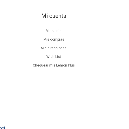
Mi cuenta
Mi cuenta
Mis compras
Mis direcciones
Wish List
Chequear mis Lemon Plus