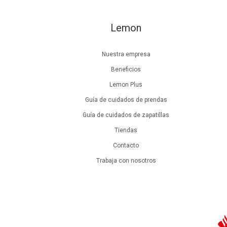
Lemon
Nuestra empresa
Beneficios
Lemon Plus
Guía de cuidados de prendas
Guía de cuidados de zapatillas
Tiendas
Contacto
Trabaja con nosotros