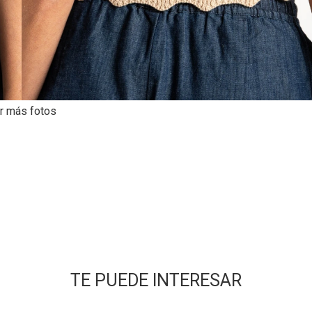
r más fotos
TE PUEDE INTERESAR