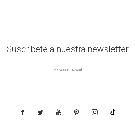
Suscríbete a nuestra newsletter




