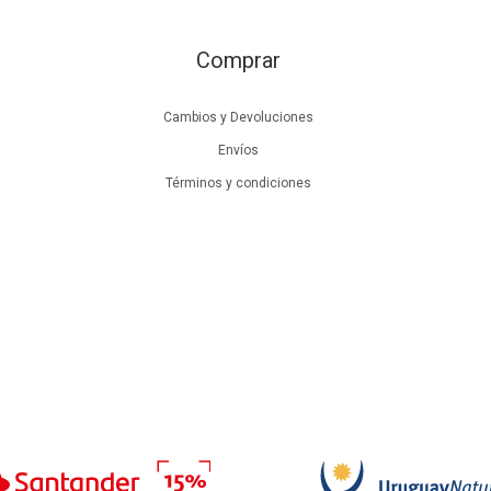
Comprar
Cambios y Devoluciones
Envíos
Términos y condiciones