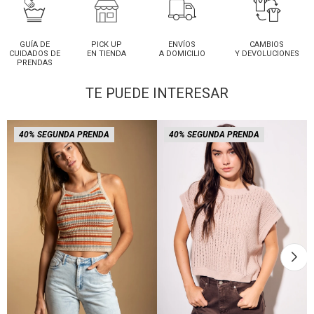
GUÍA DE
PICK UP
ENVÍOS
CAMBIOS
CUIDADOS DE
EN TIENDA
A DOMICILIO
Y DEVOLUCIONES
PRENDAS
TE PUEDE INTERESAR
40% SEGUNDA PRENDA
40% SEGUNDA PRENDA