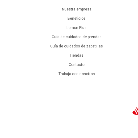
Nuestra empresa
Beneficios
Lemon Plus
Guía de cuidados de prendas
Guía de cuidados de zapatillas
Tiendas
Contacto
Trabaja con nosotros