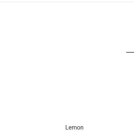
Lemon