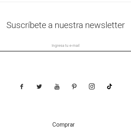
Suscríbete a nuestra newsletter





Comprar