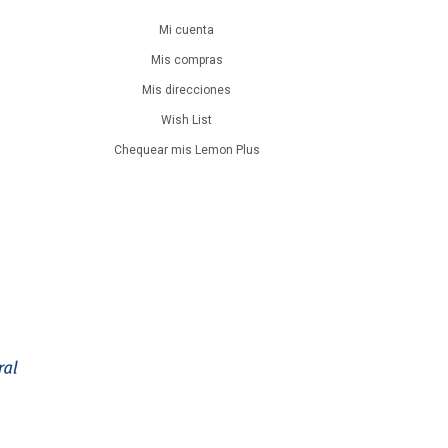
Mi cuenta
Mis compras
Mis direcciones
Wish List
Chequear mis Lemon Plus