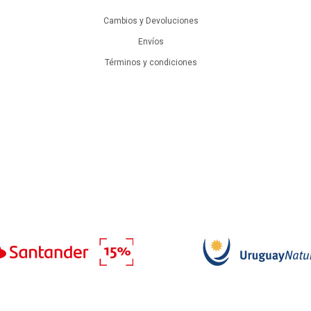
Cambios y Devoluciones
Envíos
Términos y condiciones