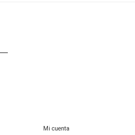
Mi cuenta