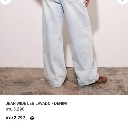
JEAN WIDE LEG LAVADO - DENIM
3.290
UYU
2.797
UYU