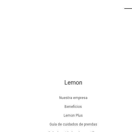
Lemon
Nuestra empresa
Beneficios
Lemon Plus
Guía de cuidados de prendas