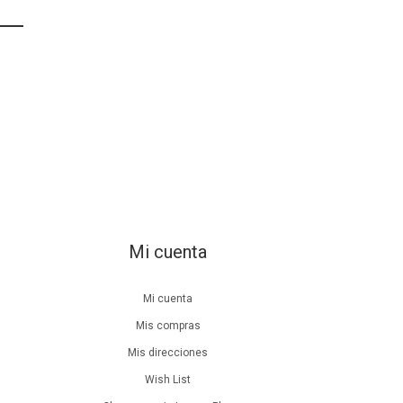
Mi cuenta
Mi cuenta
Mis compras
Mis direcciones
Wish List