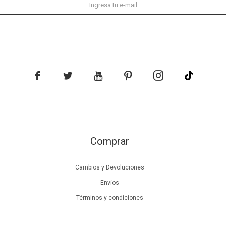





Comprar
Cambios y Devoluciones
Envíos
Términos y condiciones