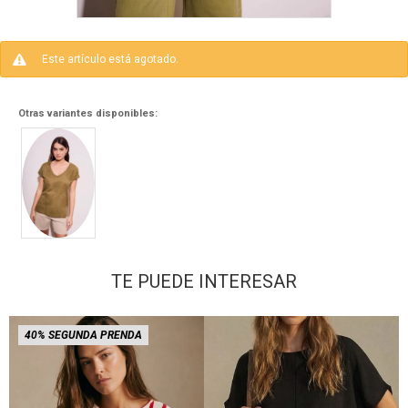
Este artículo está agotado.
Otras variantes disponibles:
TE PUEDE INTERESAR
40% SEGUNDA PRENDA