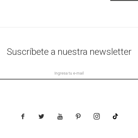
Suscríbete a nuestra newsletter




