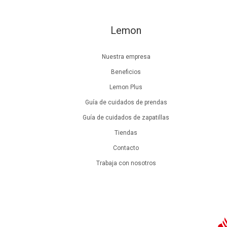
Lemon
Nuestra empresa
Beneficios
Lemon Plus
Guía de cuidados de prendas
Guía de cuidados de zapatillas
Tiendas
Contacto
Trabaja con nosotros