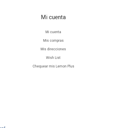
Mi cuenta
Mi cuenta
Mis compras
Mis direcciones
Wish List
Chequear mis Lemon Plus