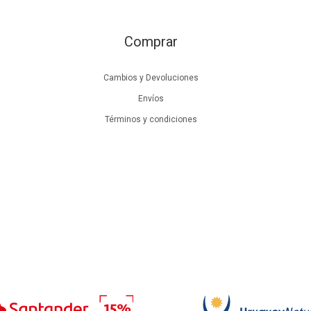
Comprar
Cambios y Devoluciones
Envíos
Términos y condiciones