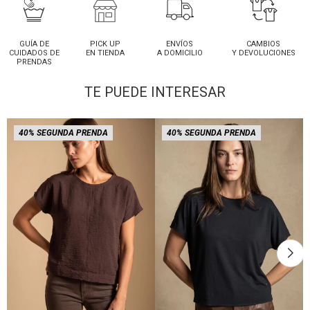
GUÍA DE
PICK UP
ENVÍOS
CAMBIOS
CUIDADOS DE
EN TIENDA
A DOMICILIO
Y DEVOLUCIONES
PRENDAS
TE PUEDE INTERESAR
40% SEGUNDA PRENDA
40% SEGUNDA PRENDA