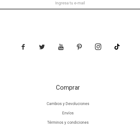





Comprar
Cambios y Devoluciones
Envíos
Términos y condiciones