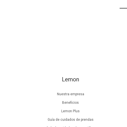
Lemon
Nuestra empresa
Beneficios
Lemon Plus
Guía de cuidados de prendas