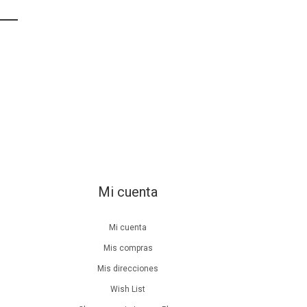
Mi cuenta
Mi cuenta
Mis compras
Mis direcciones
Wish List