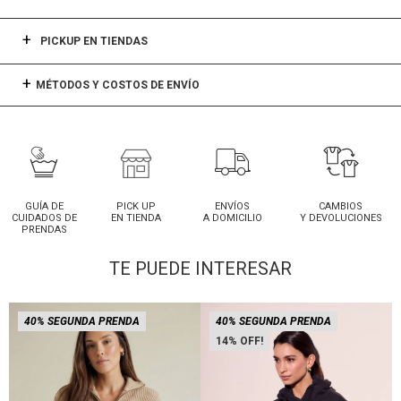
PICKUP EN TIENDAS
MÉTODOS Y COSTOS DE ENVÍO
GUÍA DE
PICK UP
ENVÍOS
CAMBIOS
CUIDADOS DE
EN TIENDA
A DOMICILIO
Y DEVOLUCIONES
PRENDAS
TE PUEDE INTERESAR
40% SEGUNDA PRENDA
40% SEGUNDA PRENDA
14