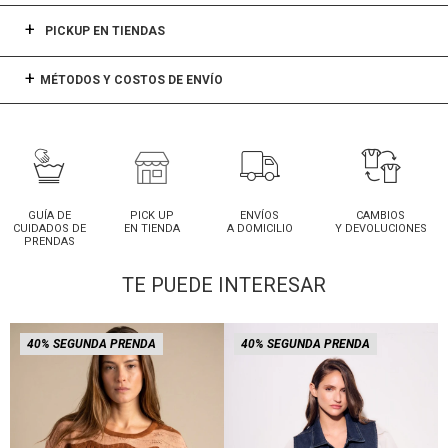
PICKUP EN TIENDAS
MÉTODOS Y COSTOS DE ENVÍO
GUÍA DE
PICK UP
ENVÍOS
CAMBIOS
CUIDADOS DE
EN TIENDA
A DOMICILIO
Y DEVOLUCIONES
PRENDAS
TE PUEDE INTERESAR
40% SEGUNDA PRENDA
40% SEGUNDA PRENDA