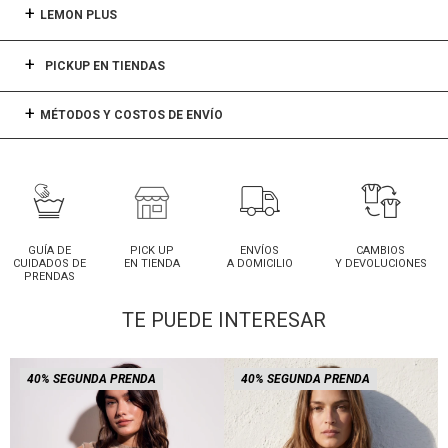
LEMON PLUS
PICKUP EN TIENDAS
MÉTODOS Y COSTOS DE ENVÍO
GUÍA DE
PICK UP
ENVÍOS
CAMBIOS
CUIDADOS DE
EN TIENDA
A DOMICILIO
Y DEVOLUCIONES
PRENDAS
TE PUEDE INTERESAR
40% SEGUNDA PRENDA
40% SEGUNDA PRENDA