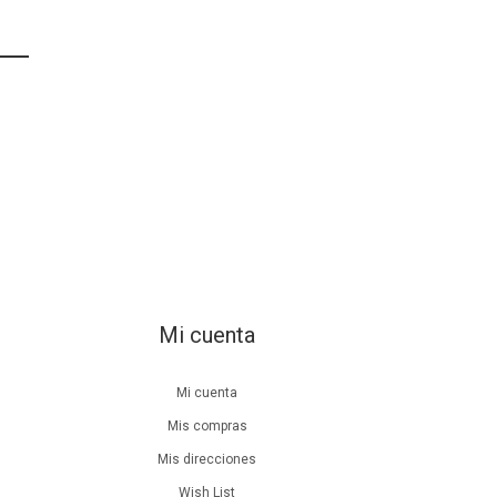
Mi cuenta
Mi cuenta
Mis compras
Mis direcciones
Wish List