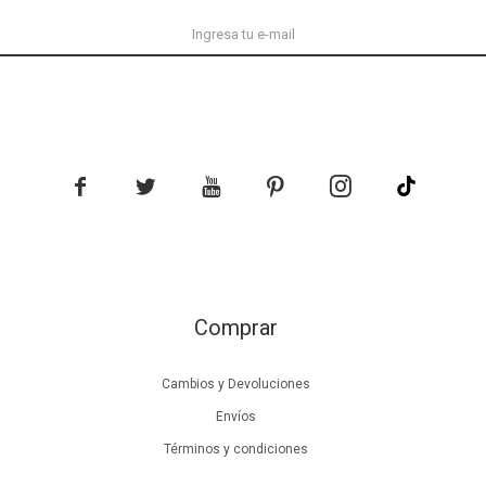





Comprar
Cambios y Devoluciones
Envíos
Términos y condiciones