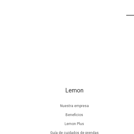
Lemon
Nuestra empresa
Beneficios
Lemon Plus
Guía de cuidados de prendas