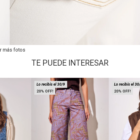
r más fotos
TE PUEDE INTERESAR
Lo recibís el 30/9
Lo recibís el 30
20
20