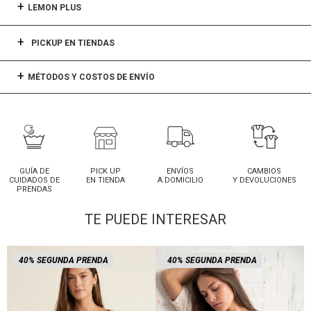
LEMON PLUS
PICKUP EN TIENDAS
MÉTODOS Y COSTOS DE ENVÍO
GUÍA DE
PICK UP
ENVÍOS
CAMBIOS
CUIDADOS DE
EN TIENDA
A DOMICILIO
Y DEVOLUCIONES
PRENDAS
TE PUEDE INTERESAR
40% SEGUNDA PRENDA
40% SEGUNDA PRENDA