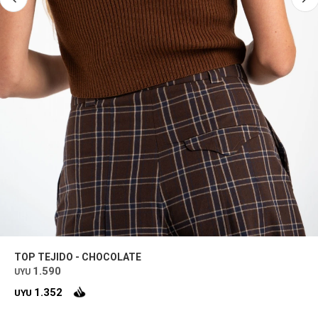
TOP TEJIDO - CHOCOLATE
1.590
UYU
1.352
UYU