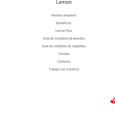
Lemon
Nuestra empresa
Beneficios
Lemon Plus
Guía de cuidados de prendas
Guía de cuidados de zapatillas
Tiendas
Contacto
Trabaja con nosotros