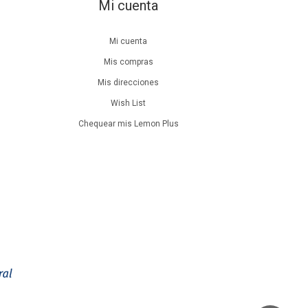
Mi cuenta
Mi cuenta
Mis compras
Mis direcciones
Wish List
Chequear mis Lemon Plus