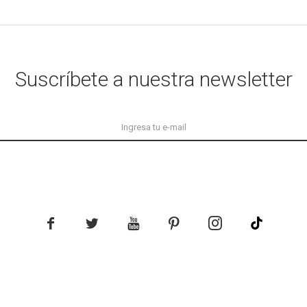
Suscríbete a nuestra newsletter




