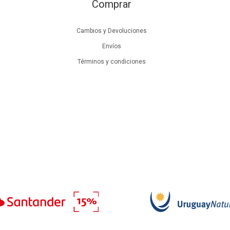
Comprar
Cambios y Devoluciones
Envíos
Términos y condiciones