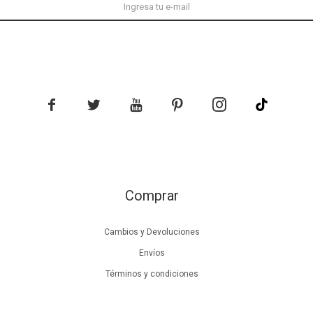





Comprar
Cambios y Devoluciones
Envíos
Términos y condiciones