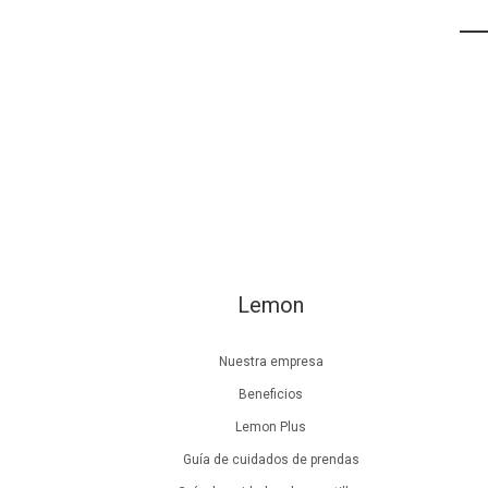
Lemon
Nuestra empresa
Beneficios
Lemon Plus
Guía de cuidados de prendas