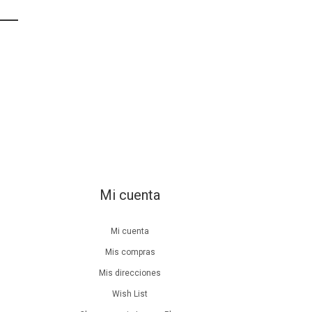
Mi cuenta
Mi cuenta
Mis compras
Mis direcciones
Wish List