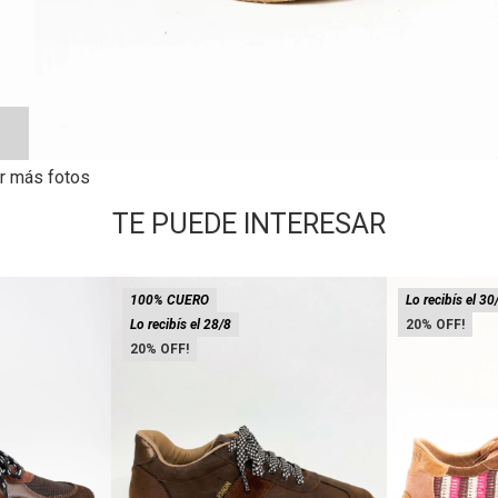
r más fotos
TE PUEDE INTERESAR
100% CUERO
Lo recibís el 30
Lo recibís el 28/8
20
20