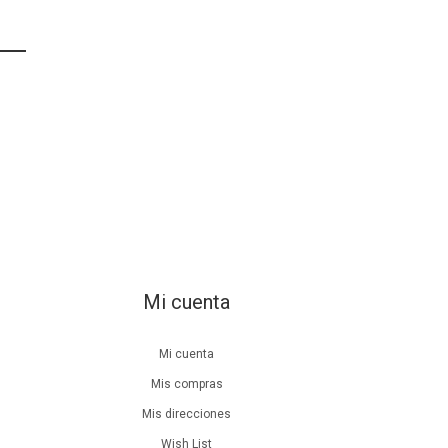
Mi cuenta
Mi cuenta
Mis compras
Mis direcciones
Wish List