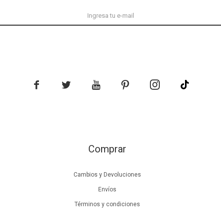





Comprar
Cambios y Devoluciones
Envíos
Términos y condiciones