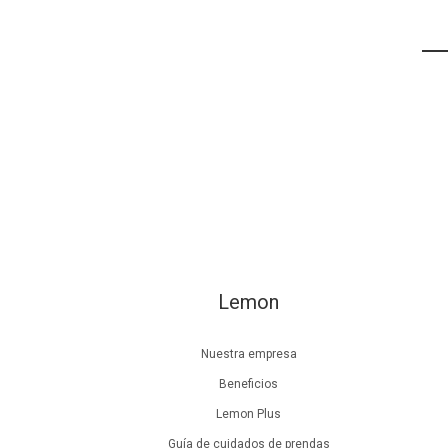
Lemon
Nuestra empresa
Beneficios
Lemon Plus
Guía de cuidados de prendas