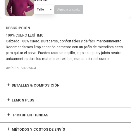
Talle
Agregar al carrito
DESCRIPCIÓN
100% CUERO LEGÍTIMO
Calzado 100% cuero. Duraderos, confortables y de fácil mantenimiento.
Recomendamos limpiar periódicamente con un paño de microfibra seco
para quitar el polvo. Puedes usar un cepillo, algo de agua y jabón neutro
únicamente sobre los materiales textiles, nunca sobre el cuero.
507756-4
DETALLES & COMPOSICIÓN
LEMON PLUS
PICKUP EN TIENDAS
MÉTODOS Y COSTOS DE ENVÍO