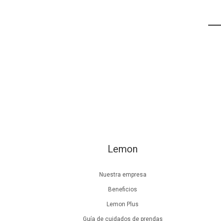
Lemon
Nuestra empresa
Beneficios
Lemon Plus
Guía de cuidados de prendas