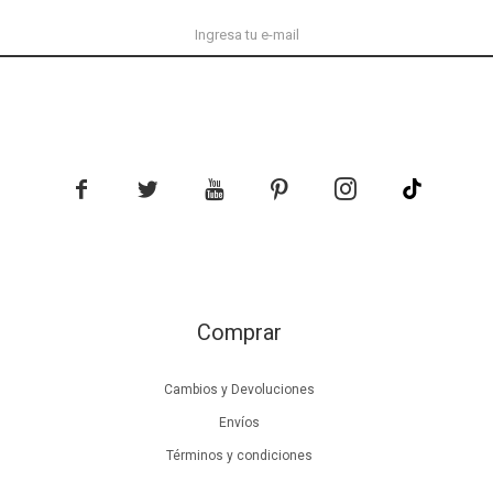





Comprar
Cambios y Devoluciones
Envíos
Términos y condiciones