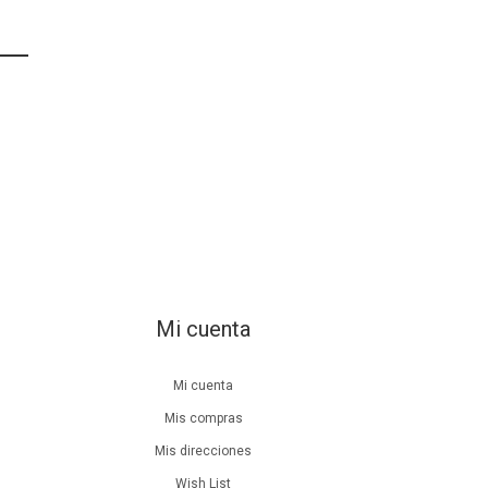
Mi cuenta
Mi cuenta
Mis compras
Mis direcciones
Wish List