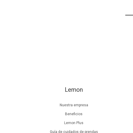
Lemon
Nuestra empresa
Beneficios
Lemon Plus
Guía de cuidados de prendas