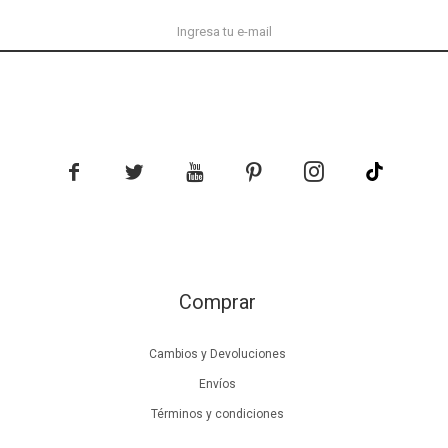





Comprar
Cambios y Devoluciones
Envíos
Términos y condiciones