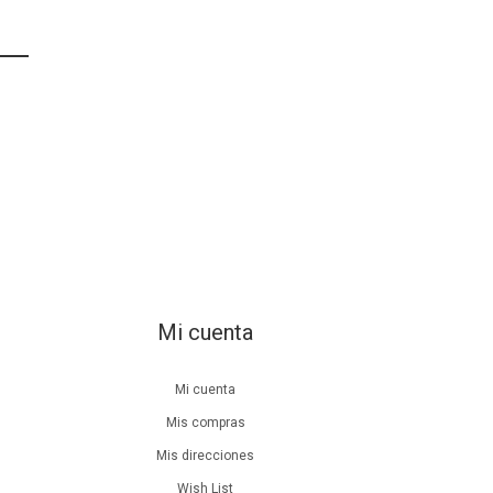
Mi cuenta
Mi cuenta
Mis compras
Mis direcciones
Wish List