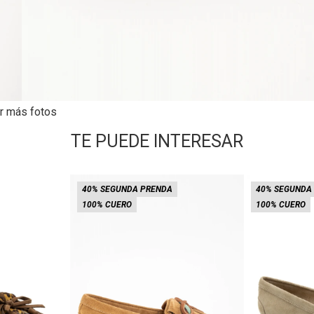
r más fotos
TE PUEDE INTERESAR
40% SEGUNDA PRENDA
40% SEGUNDA
100% CUERO
100% CUERO