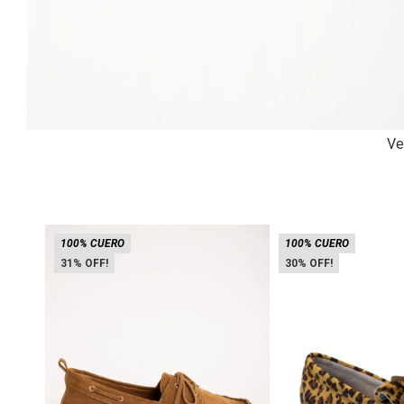
Ve
100% CUERO
100% CUERO
31
30