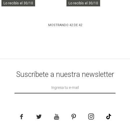
Lo recibís el 30/10
Lo recibís el 30/10
MOSTRANDO
42
DE
42
Suscríbete a nuestra newsletter




