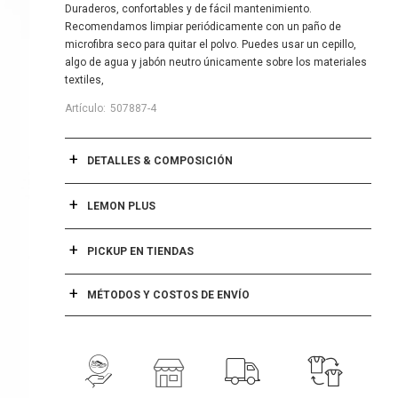
Duraderos, confortables y de fácil mantenimiento.
Recomendamos limpiar periódicamente con un paño de
microfibra seco para quitar el polvo. Puedes usar un cepillo,
algo de agua y jabón neutro únicamente sobre los materiales
textiles,
507887-4
DETALLES & COMPOSICIÓN
LEMON PLUS
PICKUP EN TIENDAS
MÉTODOS Y COSTOS DE ENVÍO