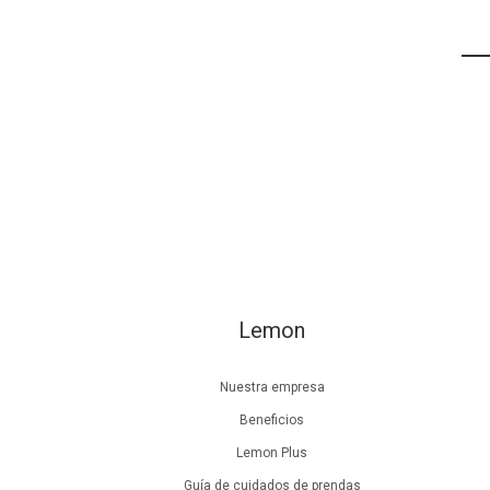
Lemon
Nuestra empresa
Beneficios
Lemon Plus
Guía de cuidados de prendas