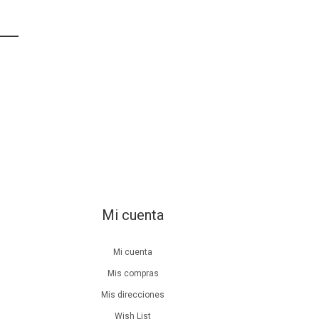
Mi cuenta
Mi cuenta
Mis compras
Mis direcciones
Wish List