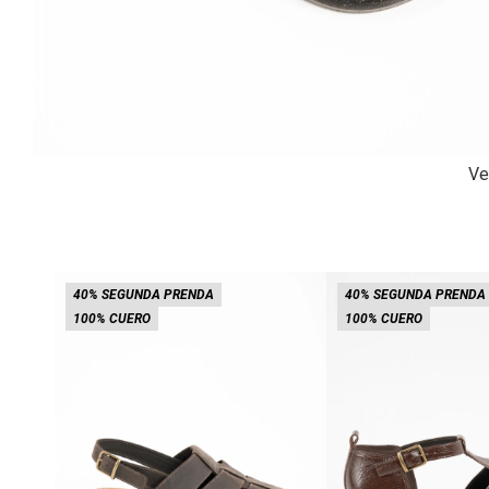
Ve
40% SEGUNDA PRENDA
40% SEGUNDA PRENDA
100% CUERO
100% CUERO