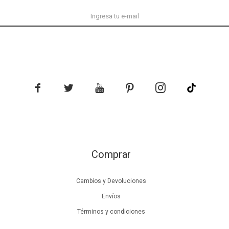





Comprar
Cambios y Devoluciones
Envíos
Términos y condiciones