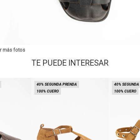
r más fotos
TE PUEDE INTERESAR
40% SEGUNDA PRENDA
40% SEGUNDA
100% CUERO
100% CUERO