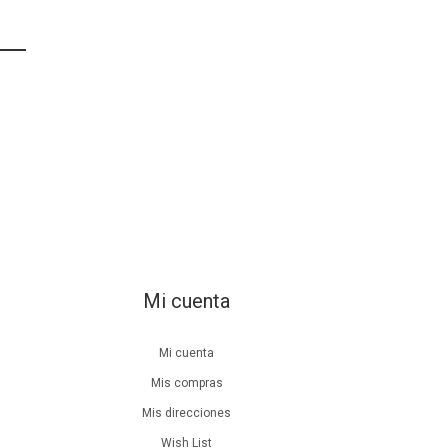
Mi cuenta
Mi cuenta
Mis compras
Mis direcciones
Wish List