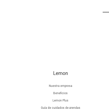
Lemon
Nuestra empresa
Beneficios
Lemon Plus
Guía de cuidados de prendas