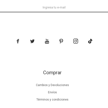





Comprar
Cambios y Devoluciones
Envíos
Términos y condiciones