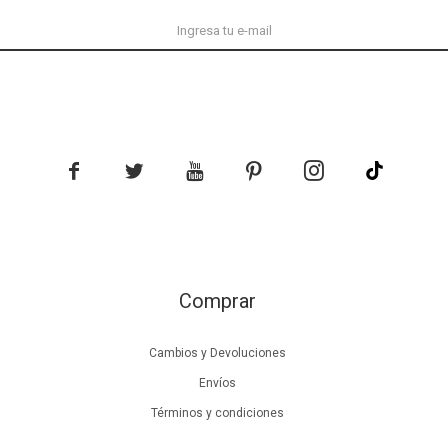





Comprar
Cambios y Devoluciones
Envíos
Términos y condiciones