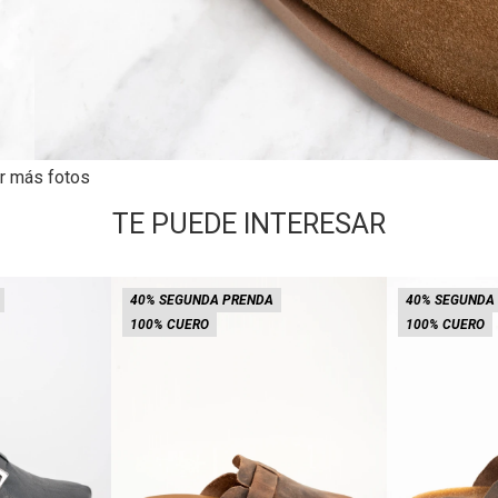
r más fotos
TE PUEDE INTERESAR
40% SEGUNDA PRENDA
40% SEGUNDA
100% CUERO
100% CUERO