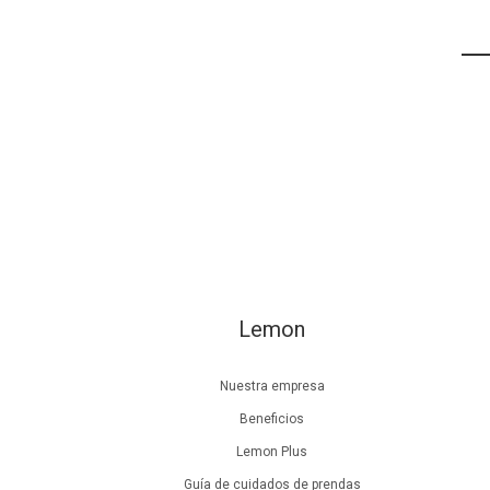
Lemon
Nuestra empresa
Beneficios
Lemon Plus
Guía de cuidados de prendas