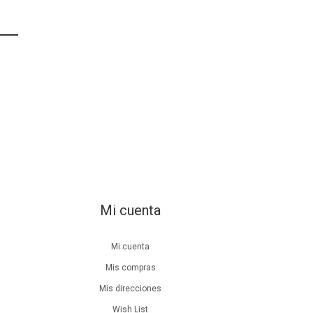
Mi cuenta
Mi cuenta
Mis compras
Mis direcciones
Wish List