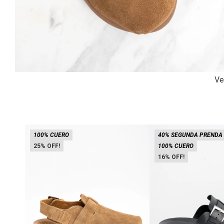
Ve
100% CUERO
40% SEGUNDA PRENDA
25
100% CUERO
16