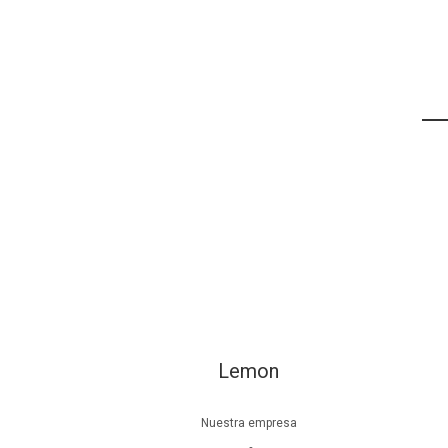
Lemon
Nuestra empresa