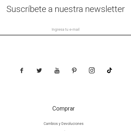
Suscríbete a nuestra newsletter





Comprar
Cambios y Devoluciones