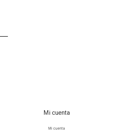
Mi cuenta
Mi cuenta