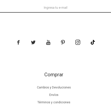





Comprar
Cambios y Devoluciones
Envíos
Términos y condiciones