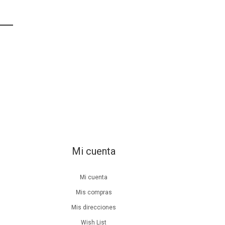
Mi cuenta
Mi cuenta
Mis compras
Mis direcciones
Wish List