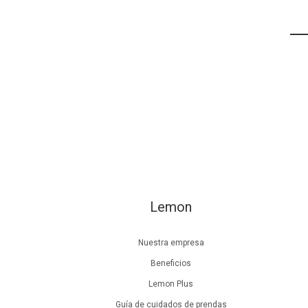
Lemon
Nuestra empresa
Beneficios
Lemon Plus
Guía de cuidados de prendas