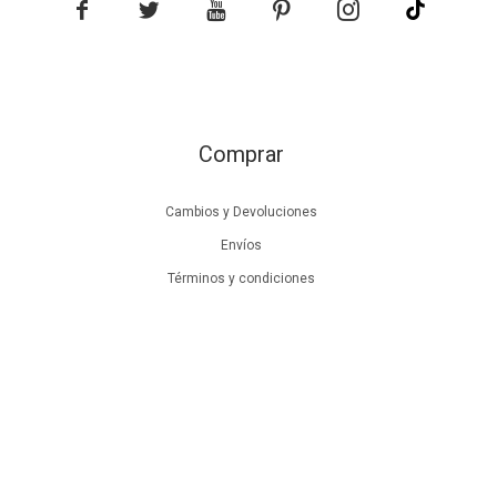





Comprar
Cambios y Devoluciones
Envíos
Términos y condiciones