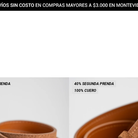
RENDA
40% SEGUNDA PRENDA
100% CUERO