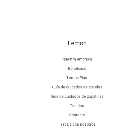
Lemon
Nuestra empresa
Beneficios
Lemon Plus
Guía de cuidados de prendas
Guía de cuidados de zapatillas
Tiendas
Contacto
Trabaja con nosotros