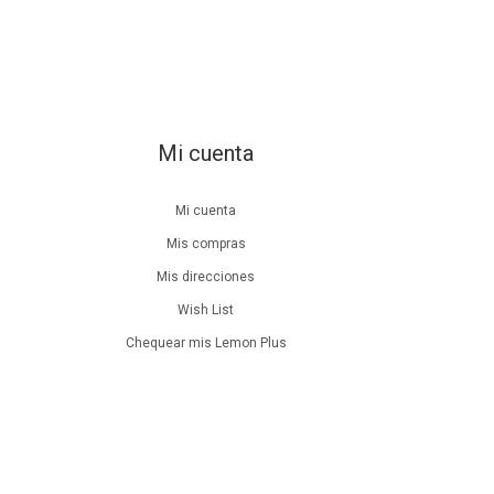
Mi cuenta
Mi cuenta
Mis compras
Mis direcciones
Wish List
Chequear mis Lemon Plus