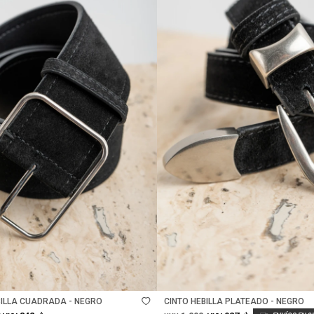
Talle
BILLA CUADRADA - NEGRO
CINTO HEBILLA PLATEADO - NEGRO