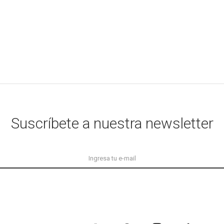
Suscríbete a nuestra newsletter