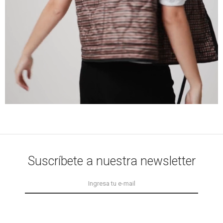
Suscríbete a nuestra newsletter