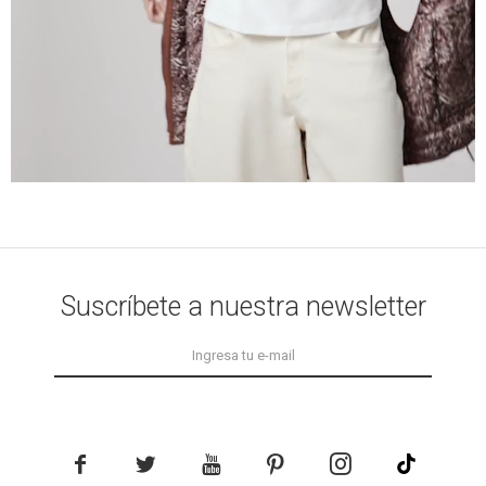
Suscríbete a nuestra newsletter




